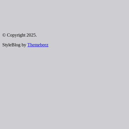
© Copyright 2025.
StyleBlog by
Themebeez