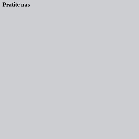
Pratite nas