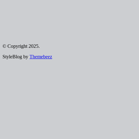
© Copyright 2025.
StyleBlog by
Themebeez