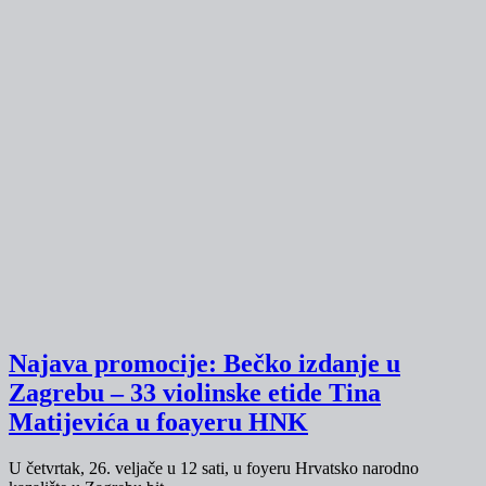
Najava promocije: Bečko izdanje u
Zagrebu – 33 violinske etide Tina
Matijevića u foayeru HNK
U četvrtak, 26. veljače u 12 sati, u foyeru Hrvatsko narodno