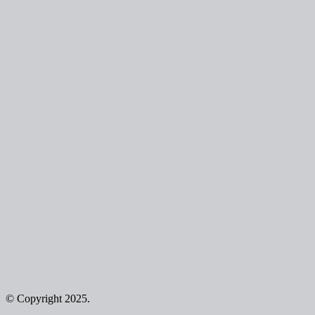
© Copyright 2025.