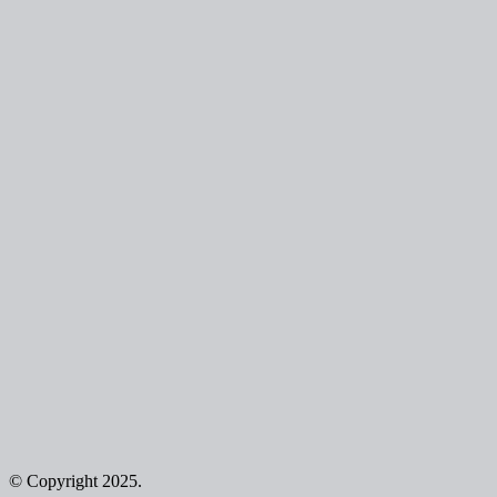
© Copyright 2025.