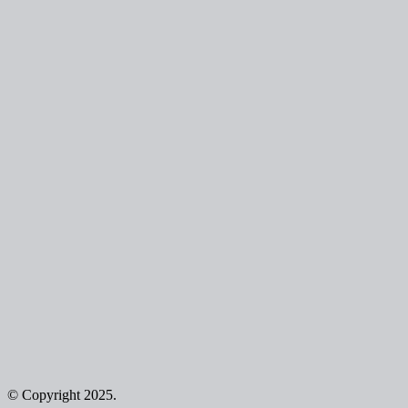
© Copyright 2025.