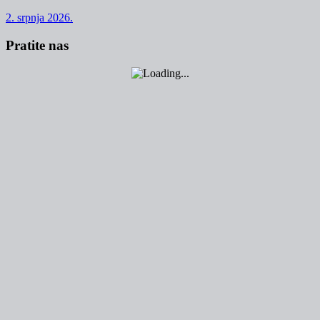
2. srpnja 2026.
Pratite nas