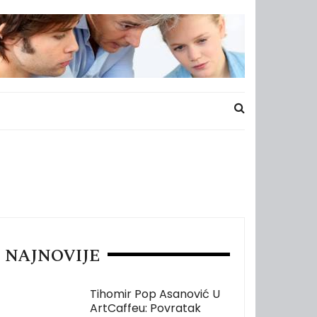
NAJNOVIJE
Tihomir Pop Asanović U
ArtCaffeu: Povratak