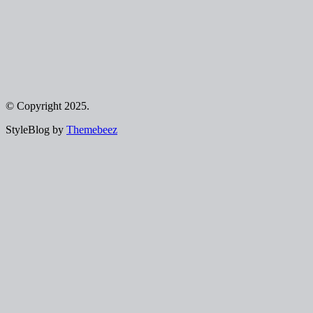
© Copyright 2025.
StyleBlog by
Themebeez