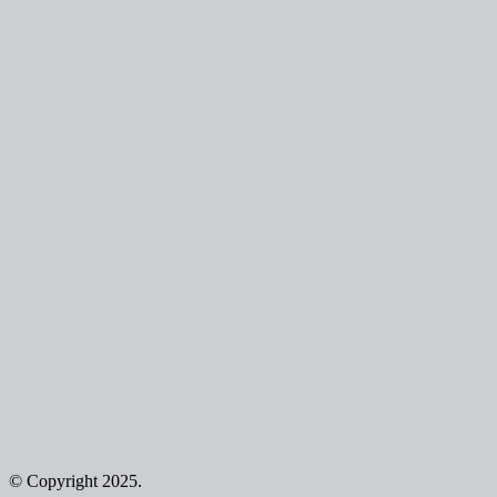
© Copyright 2025.