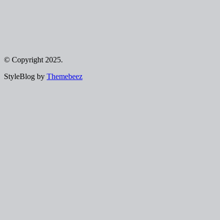
© Copyright 2025.
StyleBlog by
Themebeez