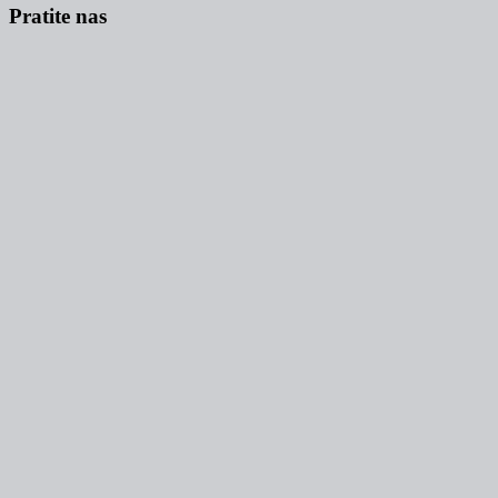
Pratite nas