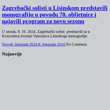
Zagrebački solisti u Lisinskom predstavili
monografiju u povodu 70. obljetnice i
najavili program za novu sezonu
U utorak, 8. 10. 2024. Zagrebački solisti predstavili su u
Koncertnoj dvorani Vatroslava Lisinskoga monografiju
Novo
8. listopada 2024.
8. listopada 2024.
No Comment
Najnovije