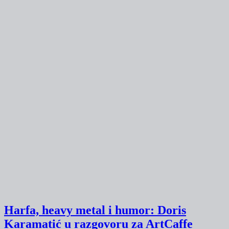
Harfa, heavy metal i humor: Doris
Karamatić u razgovoru za ArtCaffe