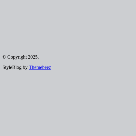
© Copyright 2025.
StyleBlog by
Themebeez