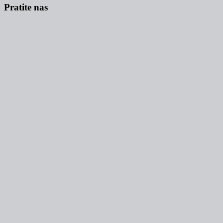
Pratite nas