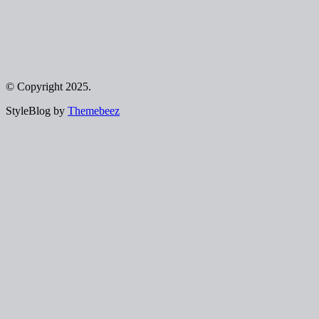
© Copyright 2025.
StyleBlog by
Themebeez