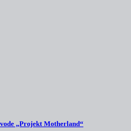
ode „Projekt Motherland“