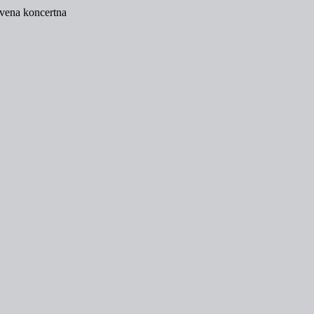
tvena koncertna