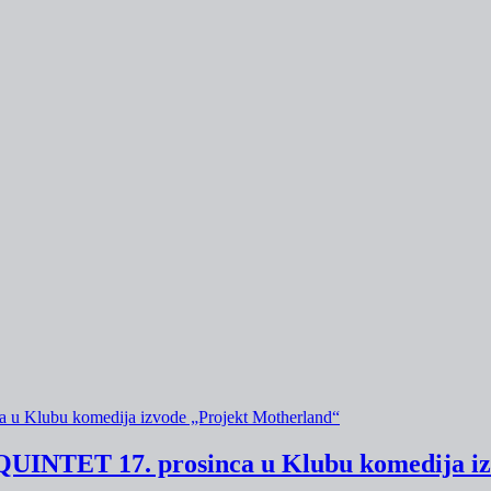
ET 17. prosinca u Klubu komedija izv