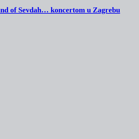
sound of Sevdah… koncertom u Zagrebu