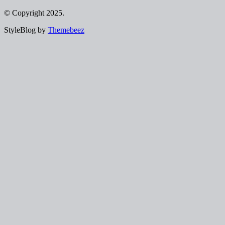
© Copyright 2025.
StyleBlog by
Themebeez