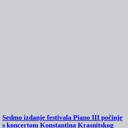
Sedmo izdanje festivala Piano III počinje
s koncertom Konstantina Krasnitskog