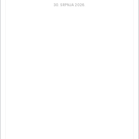
30. SRPNJA 2026.