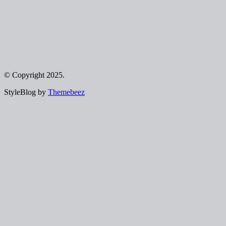
© Copyright 2025.
StyleBlog by
Themebeez