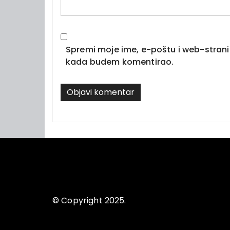
Spremi moje ime, e-poštu i web-strani
kada budem komentirao.
© Copyright 2025.