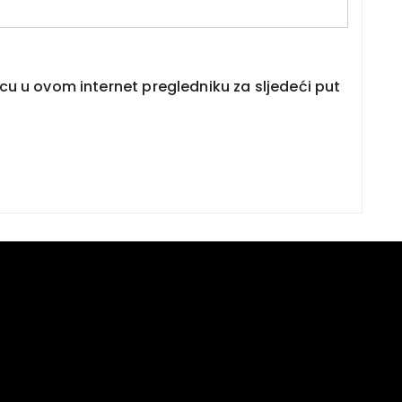
cu u ovom internet pregledniku za sljedeći put