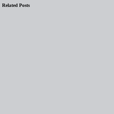
objava
Related Posts