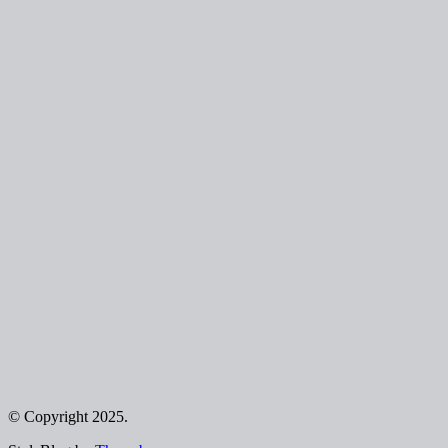
© Copyright 2025.