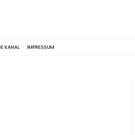
E KANAL
IMPRESSUM