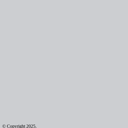
© Copyright 2025.