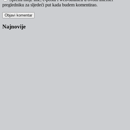
pregledniku za sljedeći put kada budem komentirao.
Najnovije