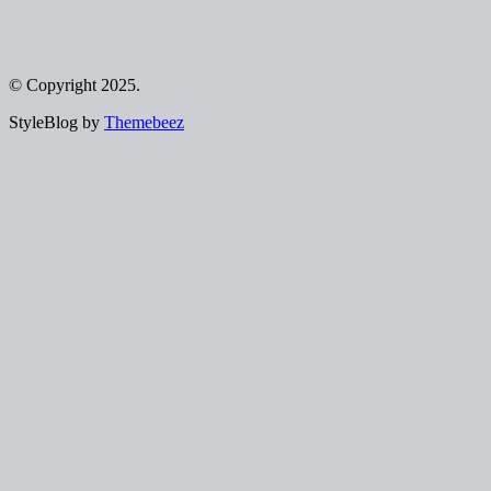
© Copyright 2025.
StyleBlog by
Themebeez