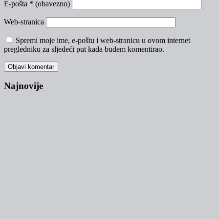
E-pošta
* (obavezno)
Web-stranica
Spremi moje ime, e-poštu i web-stranicu u ovom internet
pregledniku za sljedeći put kada budem komentirao.
Najnovije