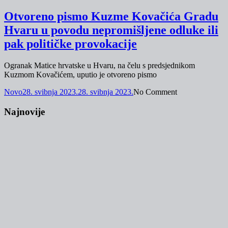
Otvoreno pismo Kuzme Kovačića Gradu
Hvaru u povodu nepromišljene odluke ili
pak političke provokacije
Ogranak Matice hrvatske u Hvaru, na čelu s predsjednikom
Kuzmom Kovačićem, uputio je otvoreno pismo
Novo
28. svibnja 2023.
28. svibnja 2023.
No Comment
Najnovije