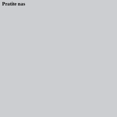
Pratite nas