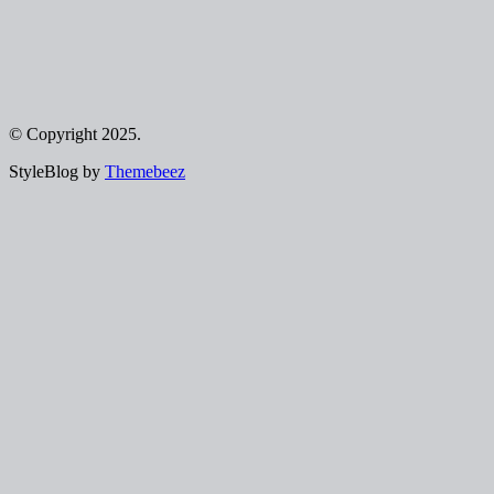
© Copyright 2025.
StyleBlog by
Themebeez