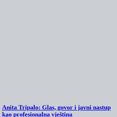
Anita Tripalo: Glas, govor i javni nastup
kao profesionalna vještina