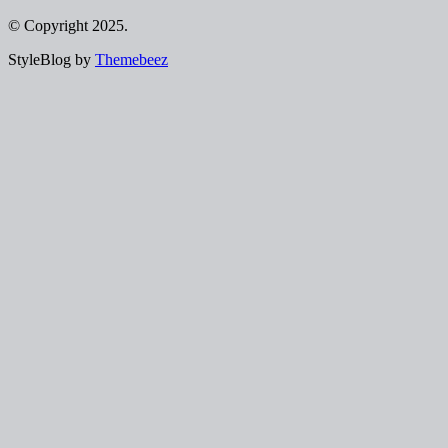
© Copyright 2025.
StyleBlog by
Themebeez