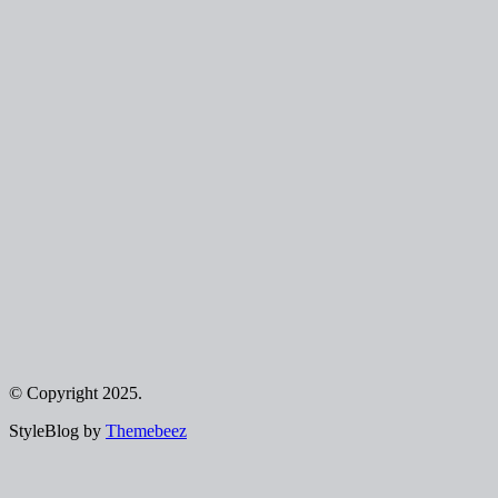
© Copyright 2025.
StyleBlog by
Themebeez