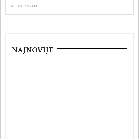
NO COMMENT
NAJNOVIJE