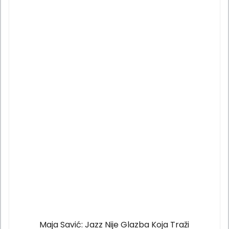
Maja Savić: Jazz Nije Glazba Koja Traži