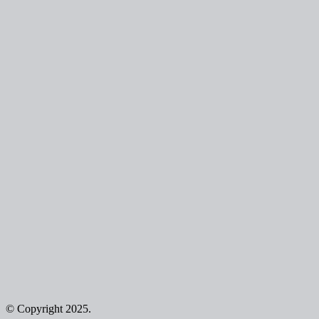
© Copyright 2025.