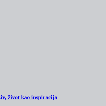
v, život kao inspiracija