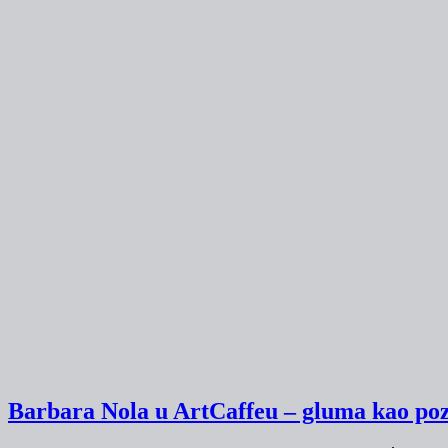
Barbara Nola u ArtCaffeu – gluma kao pozi