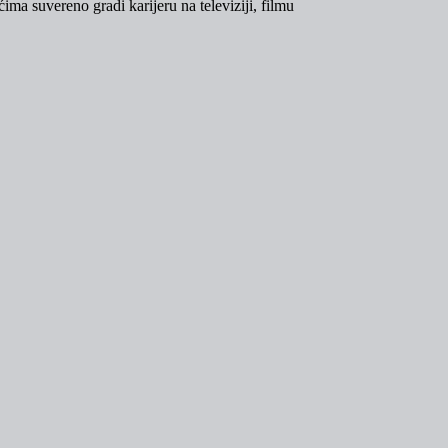
ima suvereno gradi karijeru na televiziji, filmu