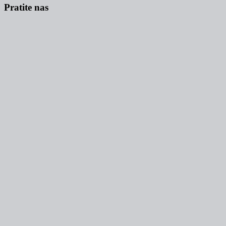
Pratite nas