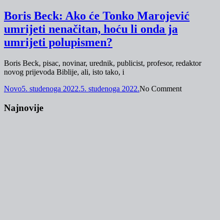
Boris Beck: Ako će Tonko Marojević
umrijeti nenačitan, hoću li onda ja
umrijeti polupismen?
Boris Beck, pisac, novinar, urednik, publicist, profesor, redaktor
novog prijevoda Biblije, ali, isto tako, i
Novo
5. studenoga 2022.
5. studenoga 2022.
No Comment
Najnovije