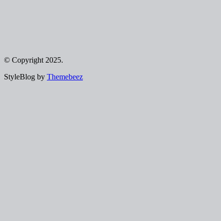
© Copyright 2025.
StyleBlog by
Themebeez