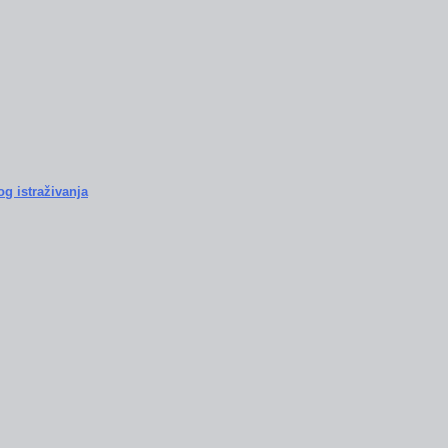
og istraživanja