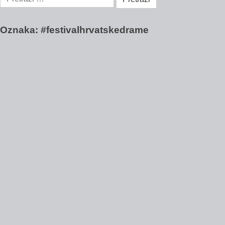
Oznaka:
#festivalhrvatskedrame