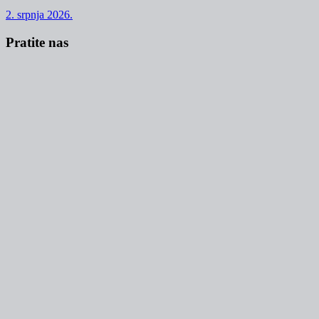
2. srpnja 2026.
Pratite nas