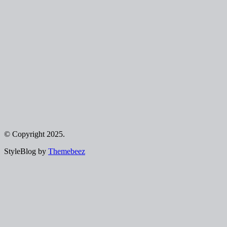
© Copyright 2025.
StyleBlog by
Themebeez