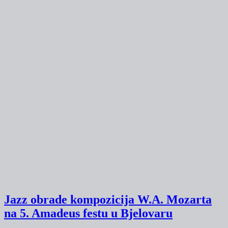
Jazz obrade kompozicija W.A. Mozarta
na 5. Amadeus festu u Bjelovaru