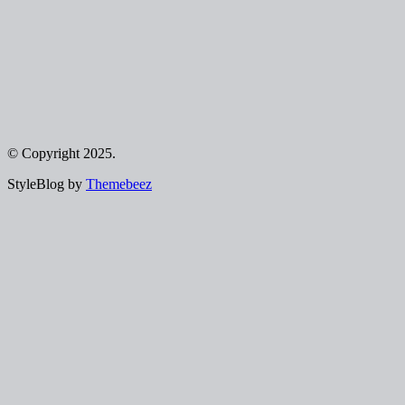
© Copyright 2025.
StyleBlog by
Themebeez