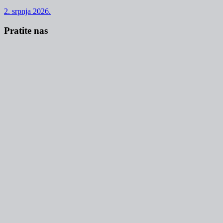
2. srpnja 2026.
Pratite nas