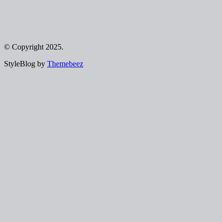
© Copyright 2025.
StyleBlog by
Themebeez