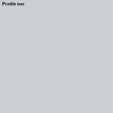
Pratite nas