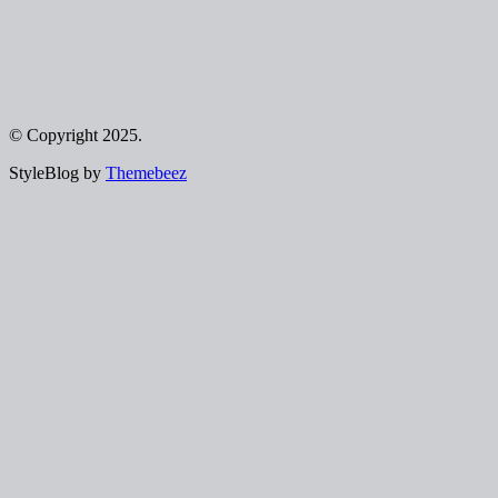
© Copyright 2025.
StyleBlog by
Themebeez