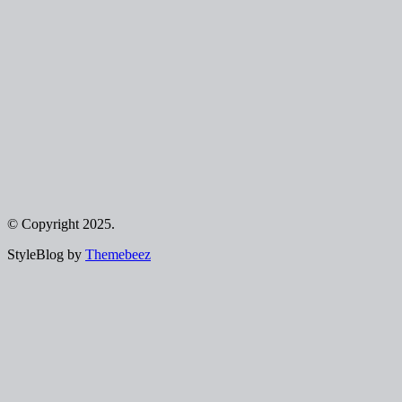
© Copyright 2025.
StyleBlog by
Themebeez