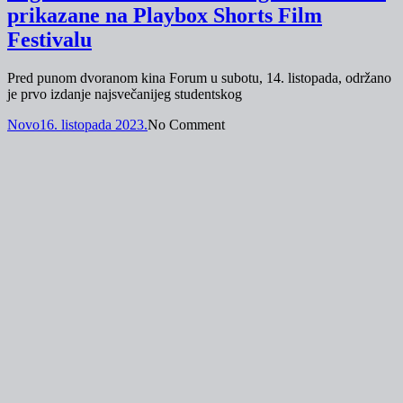
prikazane na Playbox Shorts Film
Festivalu
Pred punom dvoranom kina Forum u subotu, 14. listopada, održano
je prvo izdanje najsvečanijeg studentskog
Novo
16. listopada 2023.
No Comment