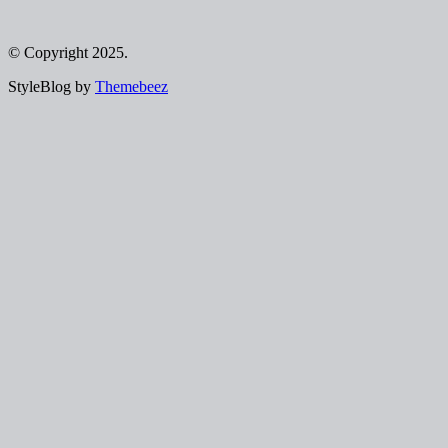
© Copyright 2025.
StyleBlog by
Themebeez