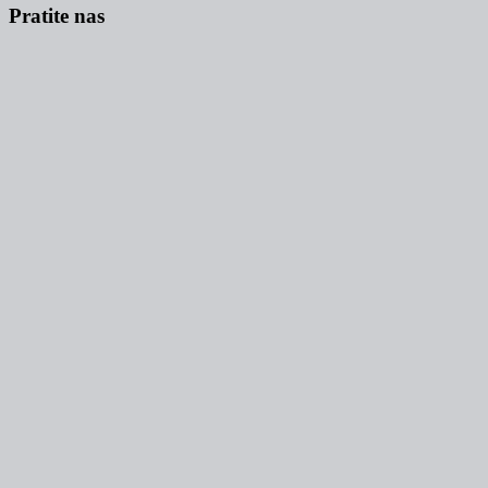
Pratite nas