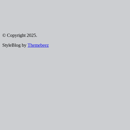
© Copyright 2025.
StyleBlog by
Themebeez