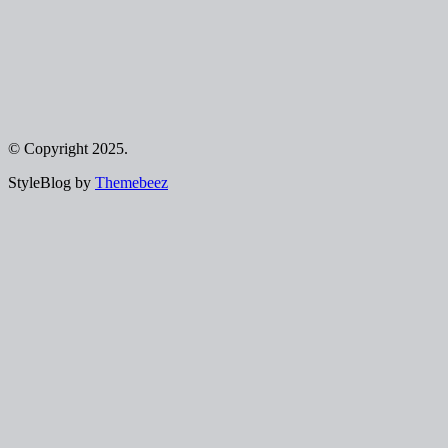
© Copyright 2025.
StyleBlog by
Themebeez