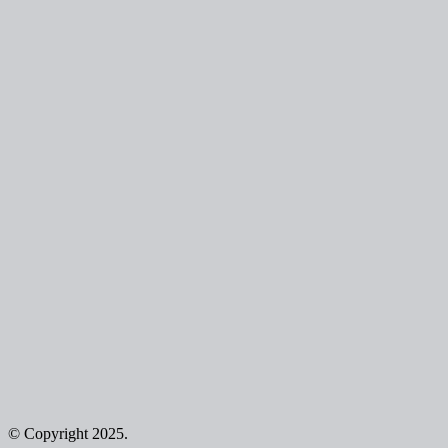
© Copyright 2025.