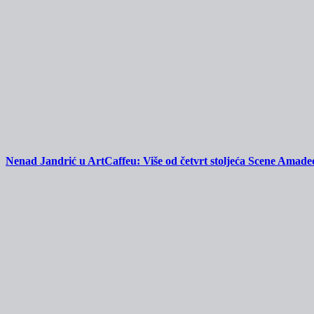
Nenad Jandrić u ArtCaffeu: Više od četvrt stoljeća Scene Amadeo 