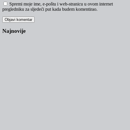
Spremi moje ime, e-poštu i web-stranicu u ovom internet
pregledniku za sljedeći put kada budem komentirao.
Najnovije