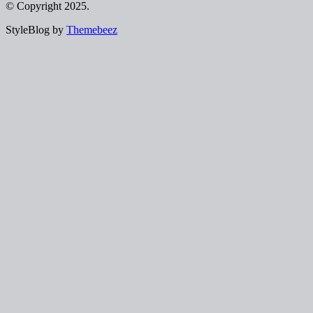
© Copyright 2025.
StyleBlog by
Themebeez