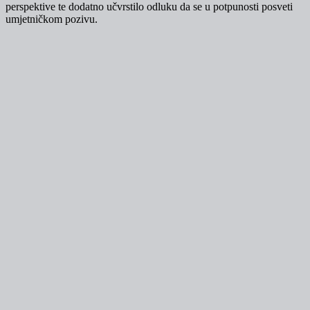
perspektive te dodatno učvrstilo odluku da se u potpunosti posveti
umjetničkom pozivu.