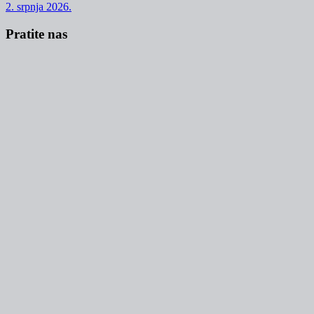
2. srpnja 2026.
Pratite nas