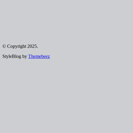
© Copyright 2025.
StyleBlog by
Themebeez