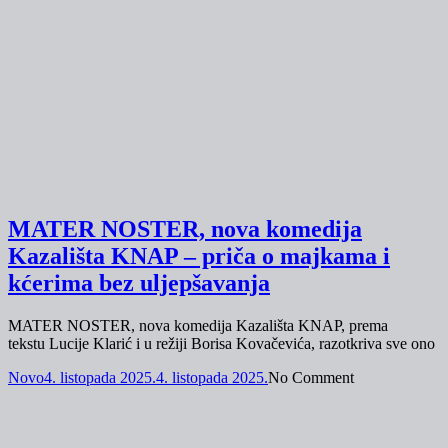
MATER NOSTER, nova komedija
Kazališta KNAP – priča o majkama i
kćerima bez uljepšavanja
MATER NOSTER, nova komedija Kazališta KNAP, prema
tekstu Lucije Klarić i u režiji Borisa Kovačevića, razotkriva sve ono
Novo
4. listopada 2025.
4. listopada 2025.
No Comment