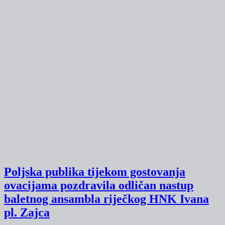
Poljska publika tijekom gostovanja
ovacijama pozdravila odličan nastup
baletnog ansambla riječkog HNK Ivana
pl. Zajca