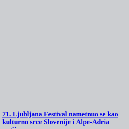
71. Ljubljana Festival nametnuo se kao
kulturno srce Slovenije i Alpe-Adria