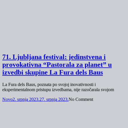
71. Ljubljana festival: jedinstvena i
provokativna “Pastorala za planet” u
izvedbi skupine La Fura dels Baus
La Fura dels Baus, poznata po svojoj inovativnosti i
eksperimentalnom pristupu izvedbama, nije razočarala svojom
Novo
2. srpnja 2023.
27. srpnja 2023.
No Comment