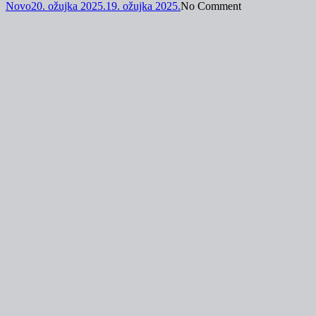
Novo
20. ožujka 2025.
19. ožujka 2025.
No Comment