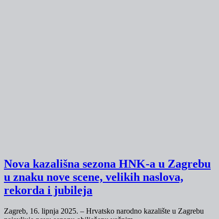
Nova kazališna sezona HNK-a u Zagrebu
u znaku nove scene, velikih naslova,
rekorda i jubileja
Zagreb, 16. lipnja 2025. – Hrvatsko narodno kazalište u Zagrebu