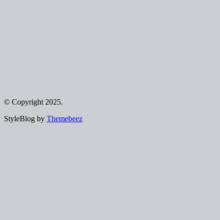
© Copyright 2025.
StyleBlog by
Themebeez