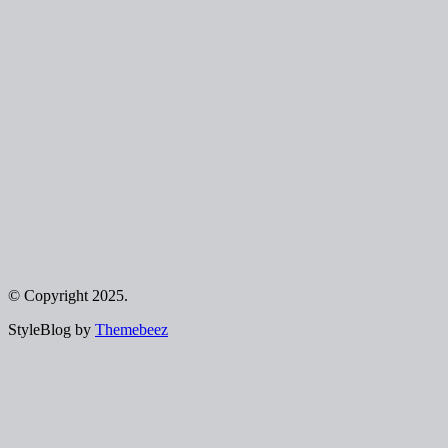
© Copyright 2025.
StyleBlog by
Themebeez