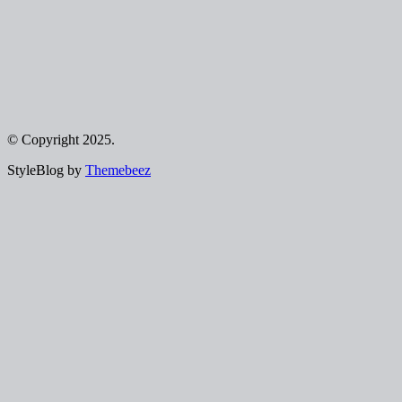
© Copyright 2025.
StyleBlog by
Themebeez