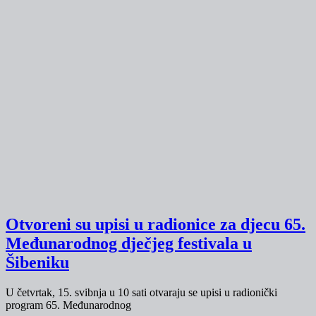
Otvoreni su upisi u radionice za djecu 65.
Međunarodnog dječjeg festivala u
Šibeniku
U četvrtak, 15. svibnja u 10 sati otvaraju se upisi u radionički
program 65. Međunarodnog