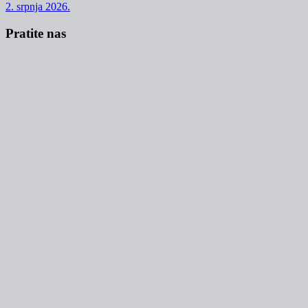
2. srpnja 2026.
Pratite nas