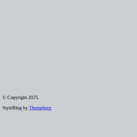
© Copyright 2025.
StyleBlog by
Themebeez