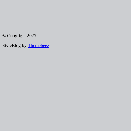
© Copyright 2025.
StyleBlog by
Themebeez