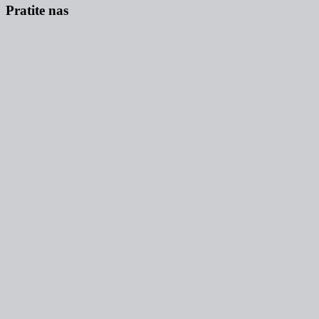
Pratite nas