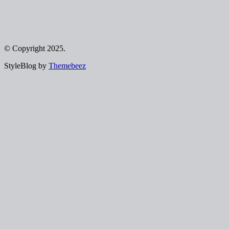
© Copyright 2025.
StyleBlog by
Themebeez