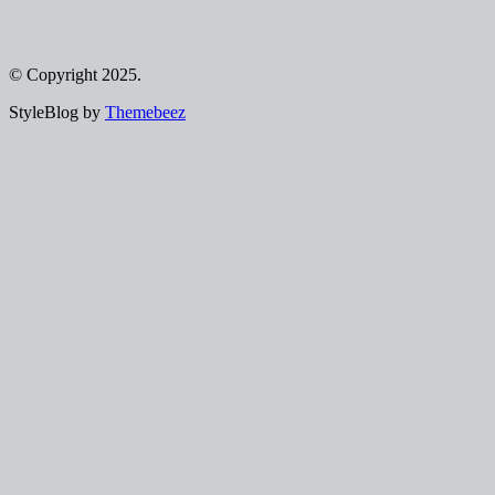
© Copyright 2025.
StyleBlog by
Themebeez